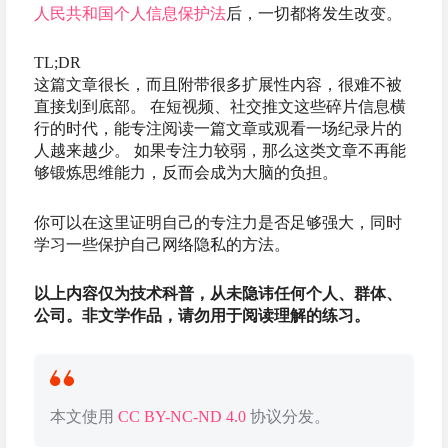
人民共和国个人信息保护法
后，一切都将发生改变。
TL;DR
这篇文章很长，而且附带很多扩展性内容，很难不被
直接划到底部。 在短视频、社交推文这些碎片信息横
行的时代，能专注阅读一篇文章或观看一场纪录片的
人越来越少。 如果专注力较弱，那么这类文章不再能
够锻炼思维能力，反而会成为大脑的负担。
你可以在这里证明自己的专注力是否足够强大，同时
学习一些保护自己网络隐私的方法。
以上内容仅为技术科普，从未隐讳任何个人、群体、
公司。非文学作品，请勿用于阅读理解的练习。
本文使用
CC BY-NC-ND 4.0
协议分发。