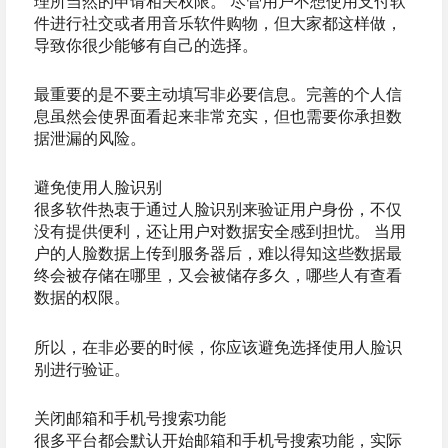
理所当然的申请相关权限。 尽管用户不想使用支付软
件进行社交或者用音乐软件购物，但大家都这样做，
导致你很少能够有自己的选择。
最重要的是不要主动填写非必要信息。完善的个人信
息虽然会使界面看起来非常充实，但也需要你承担数
据泄漏的风险。
避免使用人脸识别
很多软件热衷于通过人脸识别来验证用户身份，不仅
没有提供便利，还让用户对数据安全感到担忧。 当用
户的人脸数据上传到服务器后，难以得知这些数据最
终会被存储在哪里，又会被储存多久，哪些人有查看
数据的权限。
所以，在非必要的时候，你应该避免选择使用人脸识
别进行验证。
关闭邮箱和手机号搜索功能
很多平台都会默认开始邮箱和手机号搜索功能，实际