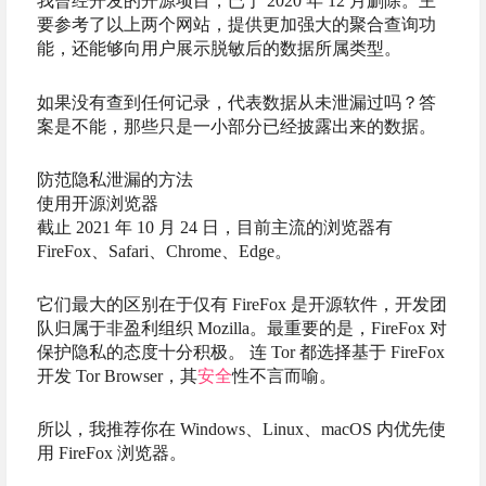
我曾经开发的开源项目，已于 2020 年 12 月删除。主
要参考了以上两个网站，提供更加强大的聚合查询功
能，还能够向用户展示脱敏后的数据所属类型。
如果没有查到任何记录，代表数据从未泄漏过吗？答
案是不能，那些只是一小部分已经披露出来的数据。
防范隐私泄漏的方法
使用开源浏览器
截止 2021 年 10 月 24 日，目前主流的浏览器有
FireFox、Safari、Chrome、Edge。
它们最大的区别在于仅有 FireFox 是开源软件，开发团
队归属于非盈利组织 Mozilla。最重要的是，FireFox 对
保护隐私的态度十分积极。 连 Tor 都选择基于 FireFox
开发 Tor Browser，其
安全
性不言而喻。
所以，我推荐你在 Windows、Linux、macOS 内优先使
用 FireFox 浏览器。