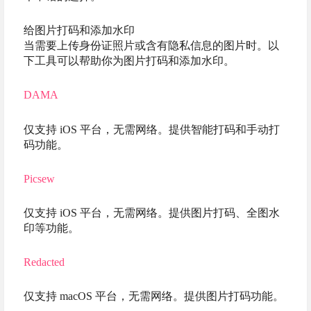
给图片打码和添加水印
当需要上传身份证照片或含有隐私信息的图片时。以
下工具可以帮助你为图片打码和添加水印。
DAMA
仅支持 iOS 平台，无需网络。提供智能打码和手动打
码功能。
Picsew
仅支持 iOS 平台，无需网络。提供图片打码、全图水
印等功能。
Redacted
仅支持 macOS 平台，无需网络。提供图片打码功能。