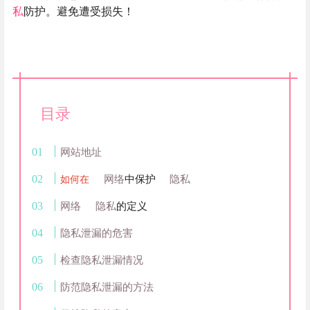
私
防护。避免遭受损失！
目录
网站地址
网络
中保护
隐私
如何在
网络
隐私
的定义
隐私泄漏的危害
检查隐私泄漏情况
防范隐私泄漏的方法