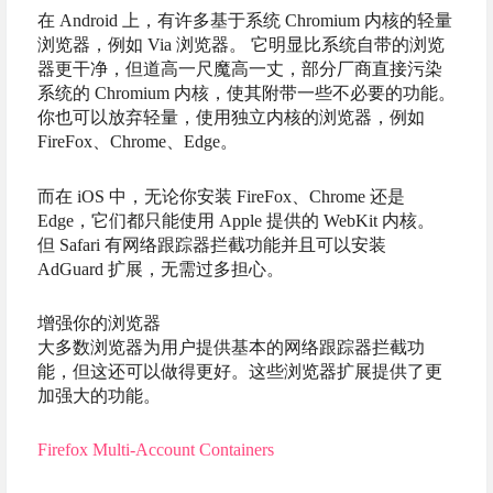
在 Android 上，有许多基于系统 Chromium 内核的轻量
浏览器，例如 Via 浏览器。 它明显比系统自带的浏览
器更干净，但道高一尺魔高一丈，部分厂商直接污染
系统的 Chromium 内核，使其附带一些不必要的功能。
你也可以放弃轻量，使用独立内核的浏览器，例如
FireFox、Chrome、Edge。
而在 iOS 中，无论你安装 FireFox、Chrome 还是
Edge，它们都只能使用 Apple 提供的 WebKit 内核。
但 Safari 有网络跟踪器拦截功能并且可以安装
AdGuard 扩展，无需过多担心。
增强你的浏览器
大多数浏览器为用户提供基本的网络跟踪器拦截功
能，但这还可以做得更好。这些浏览器扩展提供了更
加强大的功能。
Firefox Multi-Account Containers