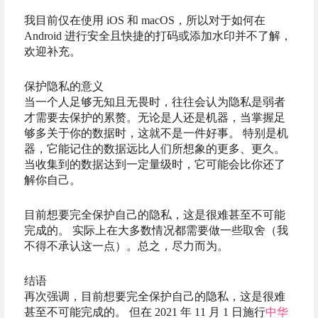
我目前仅在使用 iOS 和 macOS，所以对于如何在
Android 进行安全且快捷的打码或添加水印并不了解，
欢迎补充。
保护隐私的意义
当一个人足够无知且无畏时，往往会认为隐私是弱者
才需要去保护的累赘。无论是人还是机器，当掌握足
够多关于你的数据时，这就不是一件好事。 特别是机
器，它能记住的数据远比人们所想象的更多、更久。
当收集到的数据达到一定量级时，它可能会比你还了
解你自己。
目前想要完全保护自己的隐私，这是很难甚至不可能
完成的。 实际上在大多数情况都需要做一些取舍（我
不得不承认这一点）。总之，尽力而为。
结语
再次强调，目前想要完全保护自己的隐私，这是很难
甚至不可能完成的。 但在 2021 年 11 月 1 日施行
中华