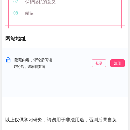
保护隐私的意义
结语
网站地址
隐藏内容，评论后阅读
登录
注册
评论后，请刷新页面
以上仅供学习研究，请勿用于非法用途，否则后果自负