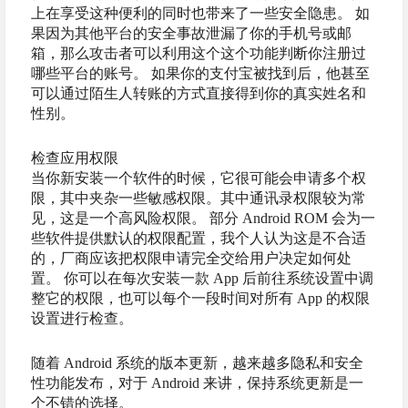
上在享受这种便利的同时也带来了一些安全隐患。 如
果因为其他平台的安全事故泄漏了你的手机号或邮
箱，那么攻击者可以利用这个这个功能判断你注册过
哪些平台的账号。 如果你的支付宝被找到后，他甚至
可以通过陌生人转账的方式直接得到你的真实姓名和
性别。
检查应用权限
当你新安装一个软件的时候，它很可能会申请多个权
限，其中夹杂一些敏感权限。其中通讯录权限较为常
见，这是一个高风险权限。 部分 Android ROM 会为一
些软件提供默认的权限配置，我个人认为这是不合适
的，厂商应该把权限申请完全交给用户决定如何处
置。 你可以在每次安装一款 App 后前往系统设置中调
整它的权限，也可以每个一段时间对所有 App 的权限
设置进行检查。
随着 Android 系统的版本更新，越来越多隐私和安全
性功能发布，对于 Android 来讲，保持系统更新是一
个不错的选择。