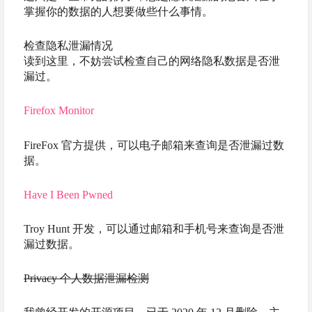
掌握你的数据的人想要做些什么事情。
检查隐私泄漏情况
读到这里，不妨尝试检查自己的网络隐私数据是否泄
漏过。
Firefox Monitor
FireFox 官方提供，可以电子邮箱来查询是否泄漏过数
据。
Have I Been Pwned
Troy Hunt 开发，可以通过邮箱和手机号来查询是否泄
漏过数据。
Privacy 个人数据泄漏检测