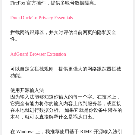
FireFox 官方插件，提供多账号数据隔离。
DuckDuckGo Privacy Essentials
拦截网络跟踪器，并实时评估当前网页的隐私安全
性。
AdGuard Browser Extension
可以自定义拦截规则，提供更强大的网络跟踪器拦截
功能。
使用开源输入法
因为输入法能够知道你输入的每一个字。在技术上，
它完全有能力将你的输入内容上传到服务器，或直接
在本地就进行数据分析。 如果它就是你设备中潜在的
木马，就可以直接解释什么是祸从口出。
在 Windows 上，我推荐使用基于 RIME 开源输入法引