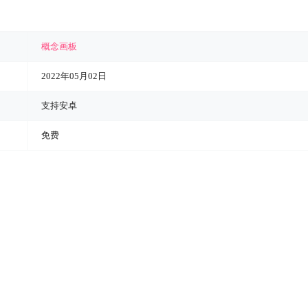
概念画板
2022年05月02日
支持安卓
免费