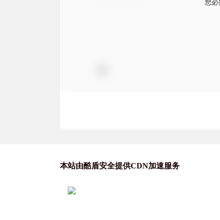
您必
本站由酷盾安全提供CDN加速服务