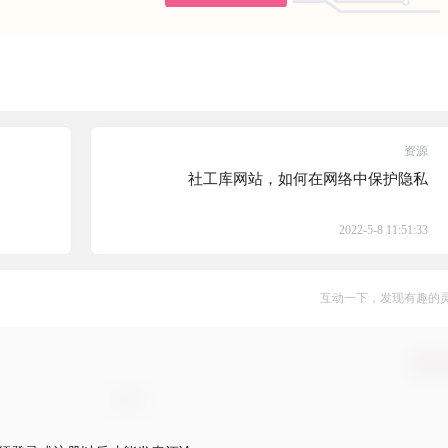
资源
社工库网站，如何在网络中保护隐私
2022-5-8 11:51:33
互动一下，发现有趣的
确认