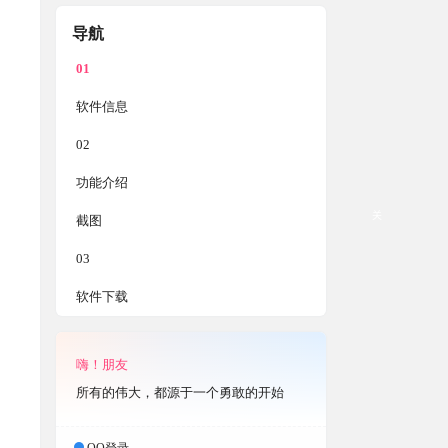
导航
01
软件信息
02
功能介绍
关
截图
03
软件下载
嗨！朋友
所有的伟大，都源于一个勇敢的开始