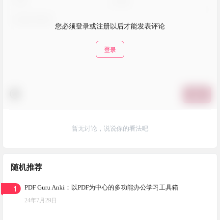
您必须登录或注册以后才能发表评论
登录
提交
暂无讨论，说说你的看法吧
随机推荐
1
PDF Guru Anki：以PDF为中心的多功能办公学习工具箱
24年7月29日