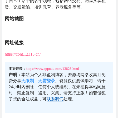
了日常生活中的各个领域，包括网络交易、房屋买卖租
赁、交通运输、培训教育、养老服务等等。
网站截图
网址链接
https://cont.12315.cn/
本文链接：
https://www.appmiu.com/13828.html
声明：
本站为个人非盈利博客，资源均网络收集且免
费分享
无限制
，
无需登录
。资源仅供测试学习，请于
24小时内删除，任何个人或组织，在未征得本站同意
时，禁止复制、盗用、采集。请支持正版！如若侵犯
了您的合法权益，可
联系我们
处理。