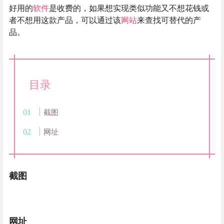
好用的
软件
是收费的，如果想实现类似功能又不想花钱或
者不想用这款产品，可以通过该
网站
来查找可替代的产
品。
目录
截图
网址
截图
网址