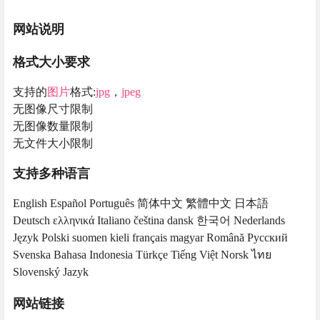
网站说明
格式大小要求
支持的
图片
格式:
jpg
，
jpeg
无图像尺寸限制
无图像数量限制
无文件大小限制
支持多种语言
English Español Português 简体中文 繁體中文 日本語
Deutsch ελληνικά Italiano čeština dansk 한국어 Nederlands
Język Polski suomen kieli français magyar Română Русский
Svenska Bahasa Indonesia Türkçe Tiếng Việt Norsk ไทย
Slovenský Jazyk
网站链接