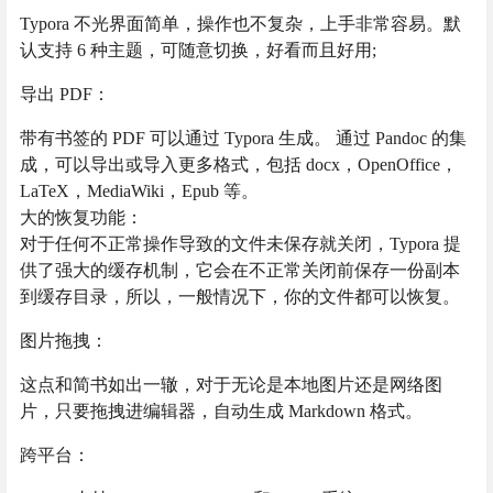
Typora 不光界面简单，操作也不复杂，上手非常容易。默
认支持 6 种主题，可随意切换，好看而且好用;
导出 PDF：
带有书签的 PDF 可以通过 Typora 生成。 通过 Pandoc 的集
成，可以导出或导入更多格式，包括 docx，OpenOffice，
LaTeX，MediaWiki，Epub 等。
大的恢复功能：
对于任何不正常操作导致的文件未保存就关闭，Typora 提
供了强大的缓存机制，它会在不正常关闭前保存一份副本
到缓存目录，所以，一般情况下，你的文件都可以恢复。
图片拖拽：
这点和简书如出一辙，对于无论是本地图片还是网络图
片，只要拖拽进编辑器，自动生成 Markdown 格式。
跨平台：