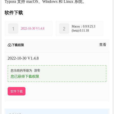
Typora 支持 macOS、Windows 和 Linux 系统。
软件下载
Macos：0.9.9.25.3
1
2
2022-10-30 V1.4.8
(beta)-0.11.18
查看
下载权限
2022-10-30 V1.4.8
您当前的等级为
游客
您已获得下载权限
软件下载