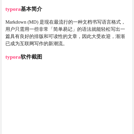
typora
基本简介
Markdown (MD) 是现在最流行的一种文档书写语言格式，
用户只需用一些非常「简单易记」的语法就能轻松写出一
篇具有良好的排版和可读性的文章，因此大受欢迎，渐渐
已成为互联网写作的新潮流。
typora
软件截图