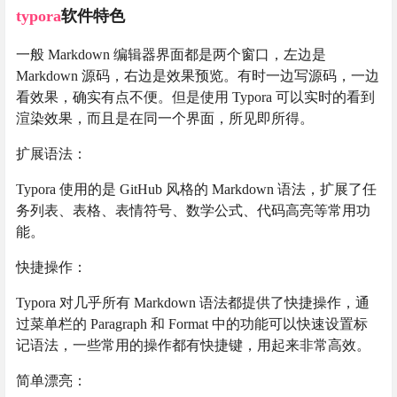
typora
软件特色
一般 Markdown 编辑器界面都是两个窗口，左边是
Markdown 源码，右边是效果预览。有时一边写源码，一边
看效果，确实有点不便。但是使用 Typora 可以实时的看到
渲染效果，而且是在同一个界面，所见即所得。
扩展语法：
Typora 使用的是 GitHub 风格的 Markdown 语法，扩展了任
务列表、表格、表情符号、数学公式、代码高亮等常用功
能。
快捷操作：
Typora 对几乎所有 Markdown 语法都提供了快捷操作，通
过菜单栏的 Paragraph 和 Format 中的功能可以快速设置标
记语法，一些常用的操作都有快捷键，用起来非常高效。
简单漂亮：