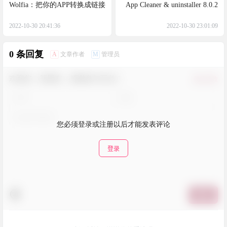
Wolfia：把你的APP转换成链接
App Cleaner & uninstaller 8.0.2
2022-10-30 20:41:36
2022-10-30 23:01:09
0 条回复
A
M
文章作者
管理员
欢迎您，新朋友，感谢参与互动！
确认修改
您必须登录或注册以后才能发表评论
登录
提交