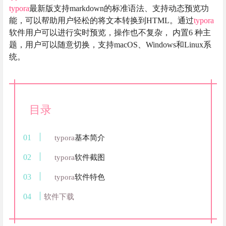
typora
最新版支持markdown的标准语法、支持动态预览功
能，可以帮助用户轻松的将文本转换到HTML。通过
typora
软件用户可以进行实时预览，操作也不复杂， 内置6 种主
题，用户可以随意切换，支持macOS、Windows和Linux系
统。
目录
typora
基本简介
typora
软件截图
typora
软件特色
软件下载