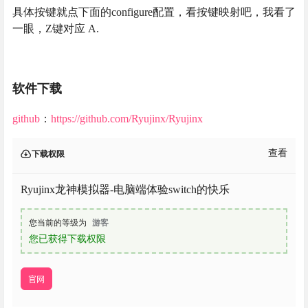
具体按键就点下面的configure配置，看按键映射吧，我看了
一眼，Z键对应 A.
软件下载
github
：
https://github.com/Ryujinx/Ryujinx
查看
下载权限
Ryujinx龙神模拟器-电脑端体验switch的快乐
您当前的等级为
游客
您已获得下载权限
官网