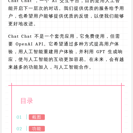
Chat Chat ，一个 AI 交互平台，目的是用人工智
能开启下一层次的对话。我们提供优质的服务给予用
户，也希望用户能够提供优质的反馈，以便我们能够
更好地改进。
Chat Chat 不是一个套壳应用，它免费使用，但需
要 OpenAI API。它希望通过多种方式提高用户体
验，用人工智能重建用户体验，并利用 GPT 生成响
应，使与人工智能的互动更加容易。在未来，会有越
来越多的功能加入，与人工智能合作。
目录
截图
功能