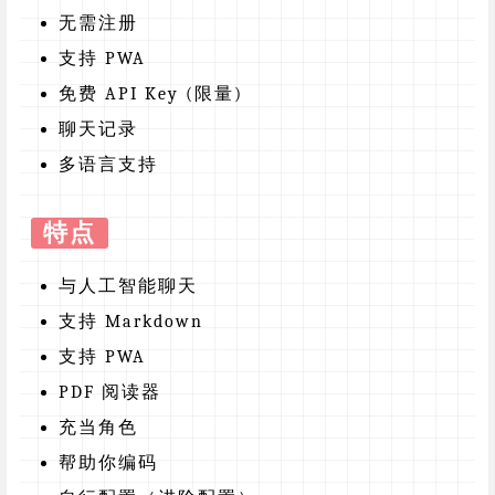
无需注册
支持 PWA
免费 API Key (限量)
聊天记录
多语言支持
特点
与人工智能聊天
支持 Markdown
支持 PWA
PDF 阅读器
充当角色
帮助你编码