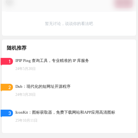
提交
暂无讨论，说说你的看法吧
随机推荐
1
IPIP Ping 查询工具，专业精准的 IP 库服务
24年5月20日
2
Dub：现代化的短网址开源程序
24年3月20日
3
IconKit：图标获取器，免费下载网站和APP应用高清图标
25年10月11日