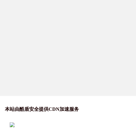
本站由酷盾安全提供CDN加速服务