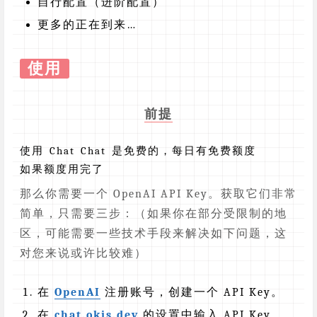
自行配置（进阶配置）
更多的正在到来…
使用
前提
使用 Chat Chat 是免费的，每日有免费额度
如果额度用完了
那么你需要一个 OpenAI API Key。获取它们非常
简单，只需要三步：（如果你在部分受限制的地
区，可能需要一些技术手段来解决如下问题，这
对您来说或许比较难）
在
OpenAI
注册账号，创建一个 API Key。
在
chat.okis.dev
的设置中输入 API Key。