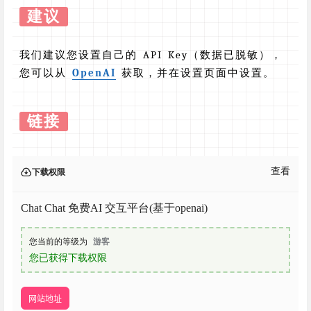
建议
我们建议您设置自己的 API Key（数据已脱敏），
您可以从
OpenAI
获取，并在设置页面中设置。
链接
查看
下载权限
Chat Chat 免费AI 交互平台(基于openai)
您当前的等级为
游客
您已获得下载权限
网站地址