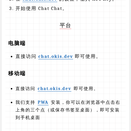
开始使用 Chat Chat。
平台
电脑端
直接访问
chat.okis.dev
即可使用。
移动端
直接访问
chat.okis.dev
即可使用。
我们支持
PWA
安装，你可以在浏览器中点击右
上角的三个点（或保存书签至桌面），即可安装
到手机桌面