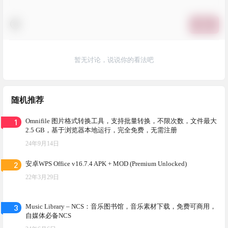
提交
暂无讨论，说说你的看法吧
随机推荐
1
Omnifile 图片格式转换工具，支持批量转换，不限次数，文件最大
2.5 GB，基于浏览器本地运行，完全免费，无需注册
24年9月14日
2
安卓WPS Office v16.7.4 APK + MOD (Premium Unlocked)
22年3月29日
3
Music Library – NCS：音乐图书馆，音乐素材下载，免费可商用，
自媒体必备NCS