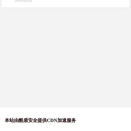
24年6月6日
本站由酷盾安全提供CDN加速服务