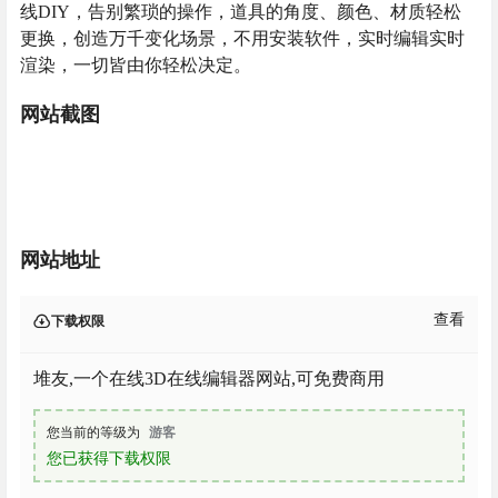
线DIY，告别繁琐的操作，道具的角度、颜色、材质轻松
更换，创造万千变化场景，不用安装软件，实时编辑实时
渲染，一切皆由你轻松决定。
网站截图
网站地址
查看
下载权限
堆友,一个在线3D在线编辑器网站,可免费商用
您当前的等级为
游客
您已获得下载权限