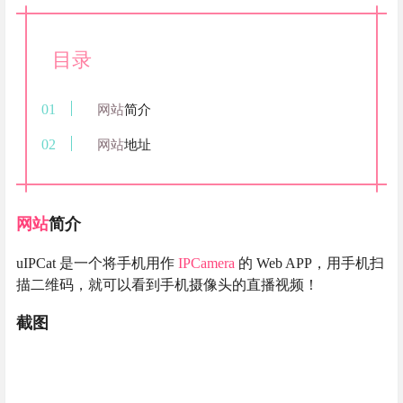
目录
网站
简介
网站
地址
网站
简介
uIPCat 是一个将手机用作
IPCamera
的 Web APP，用手机扫
描二维码，就可以看到手机摄像头的直播视频！
截图