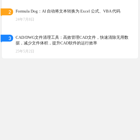
2
Formula Dog：AI 自动将文本转换为 Excel 公式、VBA 代码
24年7月8日
3
CAD/DWG文件清理工具：高效管理CAD文件，快速清除无用数
据，减少文件体积，提升CAD软件的运行效率
25年5月2日