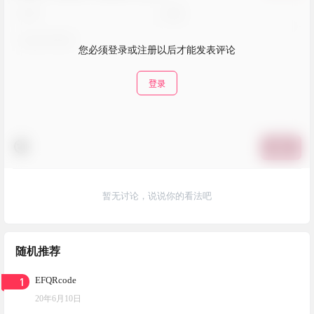
您必须登录或注册以后才能发表评论
登录
提交
暂无讨论，说说你的看法吧
随机推荐
1
EFQRcode
20年6月10日