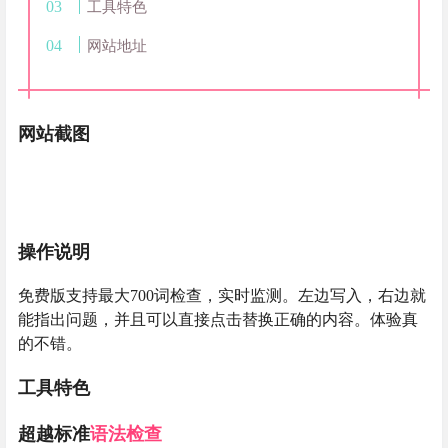
工具特色
网站地址
网站截图
操作说明
免费版支持最大700词检查，实时监测。左边写入，右边就
能指出问题，并且可以直接点击替换正确的内容。体验真
的不错。
工具特色
超越标准
语法检查