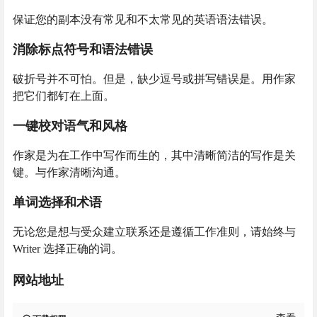
保证您的副本没有常见和不太常见的英语语法错误。
消除标点符号和语法错误
破折号并不可怕。但是，缺少逗号或拼写错误是。用作家
把它们都钉在上面。
一键校对语气和风格
作家是为在工作中写作而生的，其中清晰简洁的写作是关
键。与作家清晰沟通。
单词选择和术语
无论您是想与受众建立联系还是遵循工作准则，请始终与
Writer 选择正确的词。
网站地址