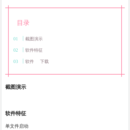
目录
截图演示
软件特征
软件
下载
截图演示
软件特征
单文件启动