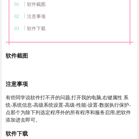
软件截图
注意事项
软件下载
软件截图
注意事项
有些同学说软件打不开的问题,打开我的电脑,右键属性 系
统-系统信息-高级系统设置-高级-性能-设置-数据执行保护-
点那个为除下列选定程序外的所有程序和服务启用,把软件
添加进去即可。
软件下载