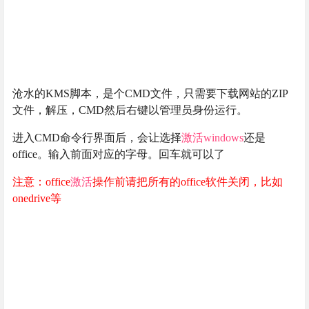
沧水的KMS脚本，是个CMD文件，只需要下载网站的ZIP
文件，解压，CMD然后右键以管理员身份运行。
进入CMD命令行界面后，会让选择
激活
windows
还是
office。输入前面对应的字母。回车就可以了
注意：office
激活
操作前请把所有的office软件关闭，比如
onedrive等