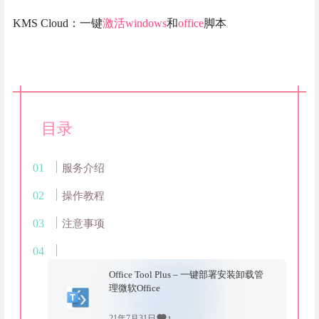
KMS Cloud：一键
激活
windows
和
office
脚本
目录
服务介绍
操作教程
注意事项
Office Tool Plus – 一键部署安装卸载管
理微软Office
21年7月31日