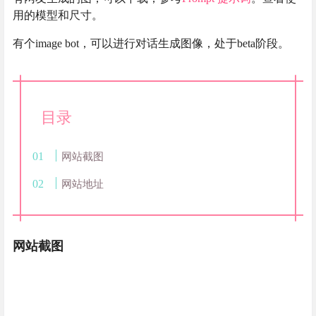
用的模型和尺寸。
有个image bot，可以进行对话生成图像，处于beta阶段。
目录
网站截图
网站地址
网站截图