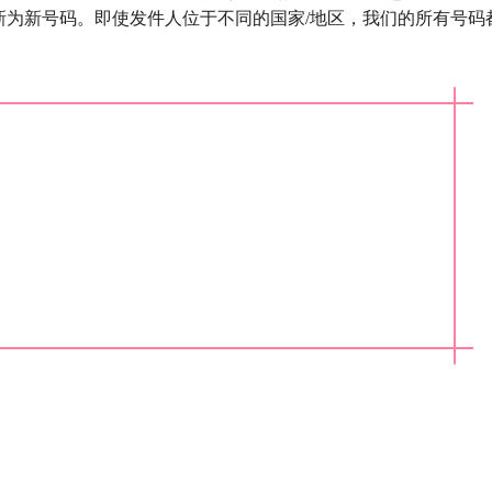
新为新号码。即使发件人位于不同的国家/地区，我们的所有号码