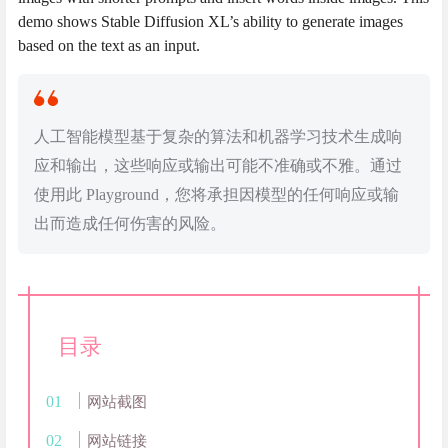
demo shows Stable Diffusion XL’s ability to generate images
based on the text as an input.
人工智能模型基于复杂的算法和机器学习技术生成响
应和输出，这些响应或输出可能不准确或不雅。通过
使用此 Playground，您将承担因模型的任何响应或输
出而造成任何伤害的风险。
目录
网站截图
网站链接