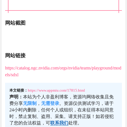
网站截图
网站链接
https://catalog.ngc.nvidia.com/orgs/nvidia/teams/playground/mod
els/sdxl
本文链接：
https://www.appmiu.com/17815.html
声明：
本站为个人非盈利博客，资源均网络收集且免
费分享
无限制
，
无需登录
。资源仅供测试学习，请于
24小时内删除，任何个人或组织，在未征得本站同意
时，禁止复制、盗用、采集。请支持正版！如若侵犯
了您的合法权益，可
联系我们
处理。