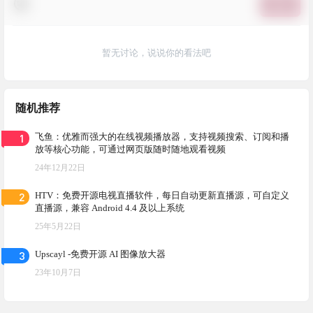
提交
暂无讨论，说说你的看法吧
随机推荐
1
飞鱼：优雅而强大的在线视频播放器，支持视频搜索、订阅和播
放等核心功能，可通过网页版随时随地观看视频
24年12月22日
2
HTV：免费开源电视直播软件，每日自动更新直播源，可自定义
直播源，兼容 Android 4.4 及以上系统
25年5月22日
3
Upscayl -免费开源 AI 图像放大器
23年10月7日