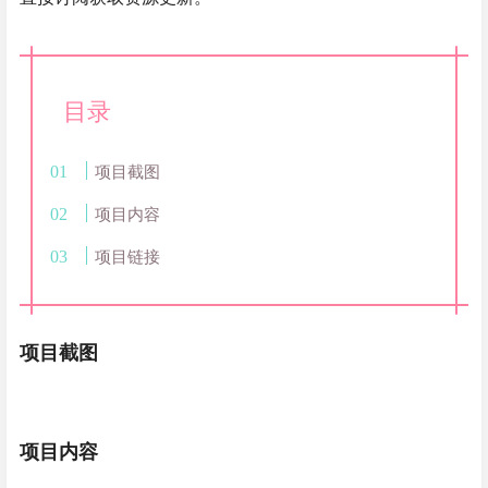
目录
项目截图
项目内容
项目链接
项目截图
项目内容