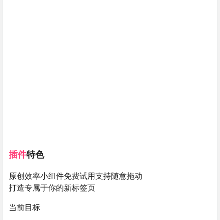
插件
特色
原创效率小组件免费试用支持随意拖动
打造专属于你的新标签页
当前目标