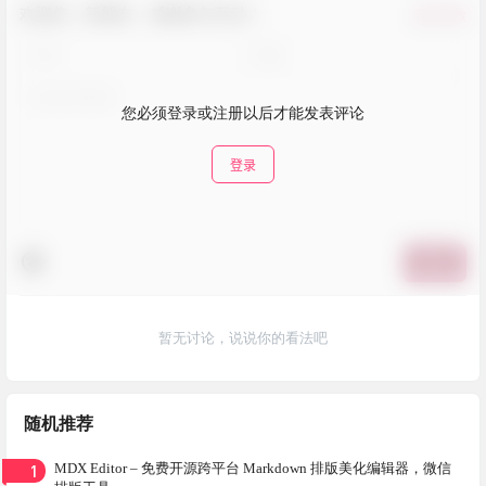
欢迎您，新朋友，感谢参与互动！
确认修改
您必须登录或注册以后才能发表评论
登录
提交
暂无讨论，说说你的看法吧
随机推荐
1
MDX Editor – 免费开源跨平台 Markdown 排版美化编辑器，微信