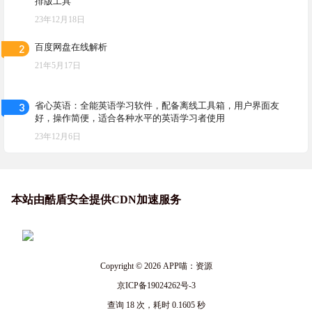
排版工具
23年12月18日
2
百度网盘在线解析
21年5月17日
3
省心英语：全能英语学习软件，配备离线工具箱，用户界面友
好，操作简便，适合各种水平的英语学习者使用
23年12月6日
本站由酷盾安全提供CDN加速服务
Copyright © 2026
APP喵：资源
京ICP备19024262号-3
查询 18 次，耗时 0.1605 秒