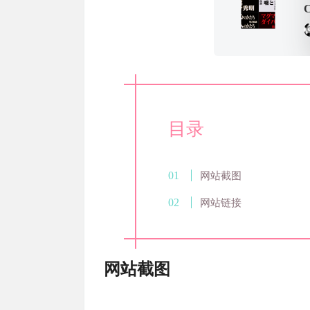
C
目录
网站截图
网站链接
网站截图