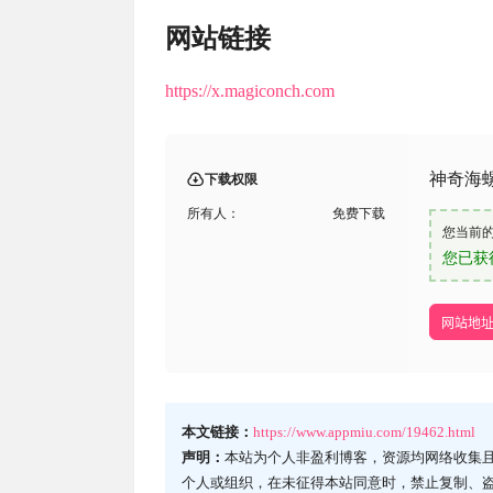
网站链接
https://x.magiconch.com
神奇海
下载权限
所有人：
免费下载
您当前
您已获
网站地
本文链接：
https://www.appmiu.com/19462.html
声明：
本站为个人非盈利博客，资源均网络收集
个人或组织，在未征得本站同意时，禁止复制、