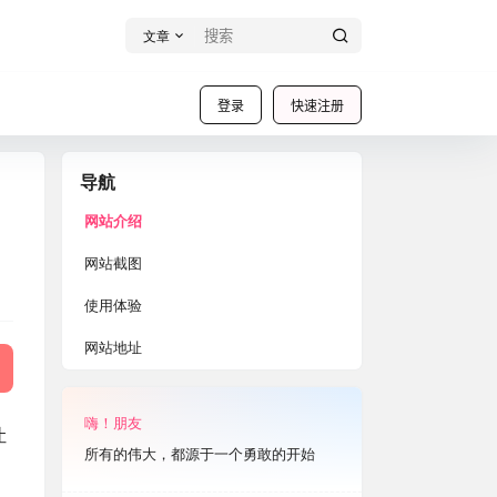
文章
登录
快速注册
导航
网站介绍
网站截图
使用体验
网站地址
嗨！朋友
让
所有的伟大，都源于一个勇敢的开始