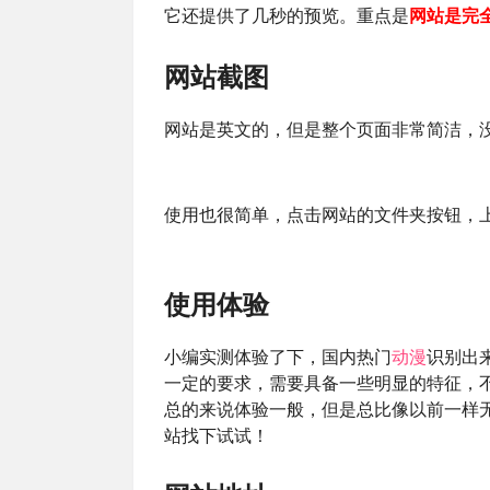
它还提供了几秒的预览。重点是
网站是完
网站截图
网站是英文的，但是整个页面非常简洁，
使用也很简单，点击网站的文件夹按钮，
使用体验
小编实测体验了下，国内热门
动漫
识别出
一定的要求，需要具备一些明显的特征，
总的来说体验一般，但是总比像以前一样
站找下试试！