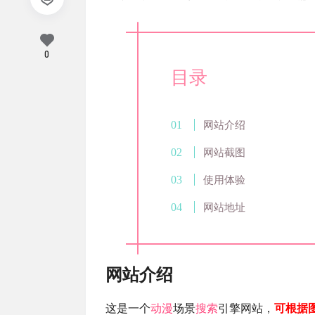
0
目录
网站介绍
网站截图
使用体验
网站地址
网站介绍
这是一个
动漫
场景
搜索
引擎网站，
可根据