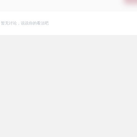
暂无讨论，说说你的看法吧