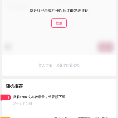
您必须登录或注册以后才能发表评论
登录
提交
暂无讨论，说说你的看法吧
随机推荐
1
微软azure文本转语音，带音频下载
23年11月21日