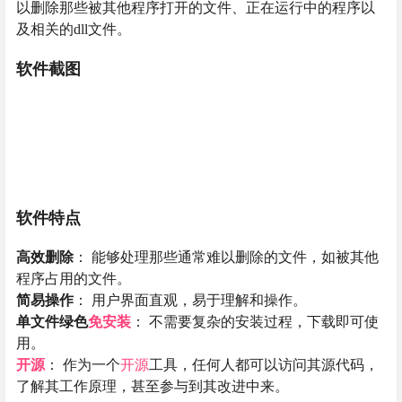
以删除那些被其他程序打开的文件、正在运行中的程序以
及相关的dll文件。
软件截图
软件特点
高效删除
： 能够处理那些通常难以删除的文件，如被其他
程序占用的文件。
简易操作
： 用户界面直观，易于理解和操作。
单文件绿色
免安装
： 不需要复杂的安装过程，下载即可使
用。
开源
： 作为一个
开源
工具，任何人都可以访问其源代码，
了解其工作原理，甚至参与到其改进中来。