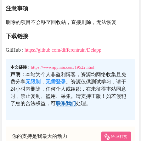
注意事项
删除的项目不会移至回收站，直接删除，无法恢复
下载链接
GitHub :
https://github.com/differentrain/Delapp
本文链接：
https://www.appmiu.com/19522.html
声明：
本站为个人非盈利博客，资源均网络收集且免
费分享
无限制
，
无需登录
。资源仅供测试学习，请于
24小时内删除，任何个人或组织，在未征得本站同意
时，禁止复制、盗用、采集。请支持正版！如若侵犯
了您的合法权益，可
联系我们
处理。
你的支持是我最大的动力
给TA打赏