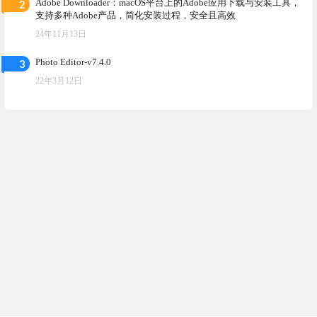
2
Adobe Downloader：macOS平台上的Adobe应用下载与安装工具，
支持多种Adobe产品，简化安装过程，安全且高效
24年11月13日
3
Photo Editor-v7.4.0
22年3月12日