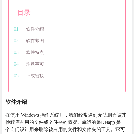
目录
软件介绍
软件截图
软件特点
注意事项
下载链接
软件介绍
在使用 Windows 操作系统时，我们经常遇到无法删除被其
他程序占用的文件或文件夹的情况。幸运的是Delapp 是一
个专门设计用来删除被占用的文件和文件夹的工具。它可