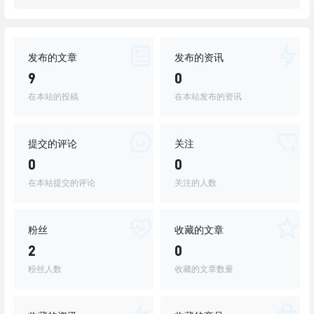
发布的文章
发布的资讯
9
0
在本站的投稿
在本站发布的资讯
提交的评论
关注
0
0
在本站提交的评论
关注的人数
粉丝
收藏的文章
2
0
粉丝人数
收藏的文章数量