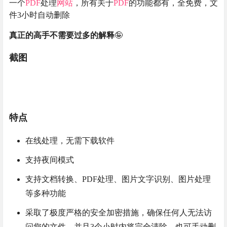
一个
PDF
处理
网站
，所有关于
PDF
的功能都有，全免费，文
件3小时自动删除
真正的高手不需要过多的解释
🤪
截图
特点
在线处理，无需下载软件
支持夜间模式
支持文档转换、PDF处理、图片文字识别、图片处理
等多种功能
采取了极度严格的安全加密措施，确保任何人无法访
问您的文件，并且3个小时内将完全清除，也可手动删