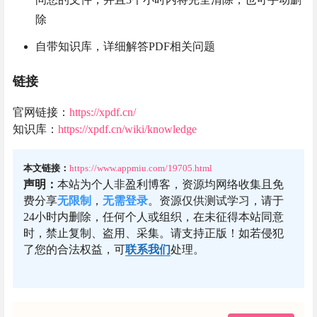
除
自带知识库，详细解答PDF相关问题
链接
官网链接：
https://xpdf.cn/
知识库：
https://xpdf.cn/wiki/knowledge
本文链接：
https://www.appmiu.com/19705.html
声明：
本站为个人非盈利博客，资源均网络收集且免
费分享
无限制
，
无需登录
。资源仅供测试学习，请于
24小时内删除，任何个人或组织，在未征得本站同意
时，禁止复制、盗用、采集。请支持正版！如若侵犯
了您的合法权益，可
联系我们
处理。