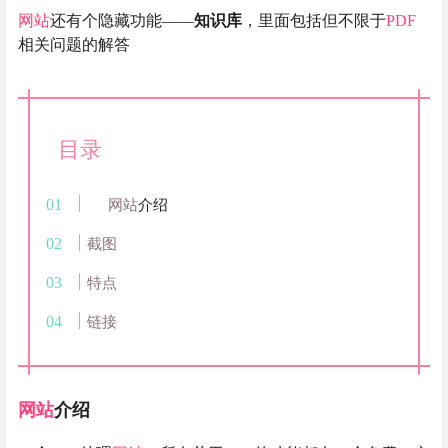
网站
还有个隐藏功能——
知识库
，里面包括但不限于
PDF
相关问题的解答
目录
网站
介绍
截图
特点
链接
网站
介绍