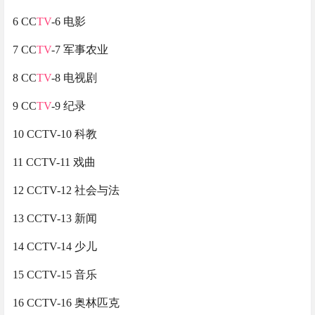
6 CC
TV
-6 电影
7 CC
TV
-7 军事农业
8 CC
TV
-8 电视剧
9 CC
TV
-9 纪录
10 CCTV-10 科教
11 CCTV-11 戏曲
12 CCTV-12 社会与法
13 CCTV-13 新闻
14 CCTV-14 少儿
15 CCTV-15 音乐
16 CCTV-16 奥林匹克