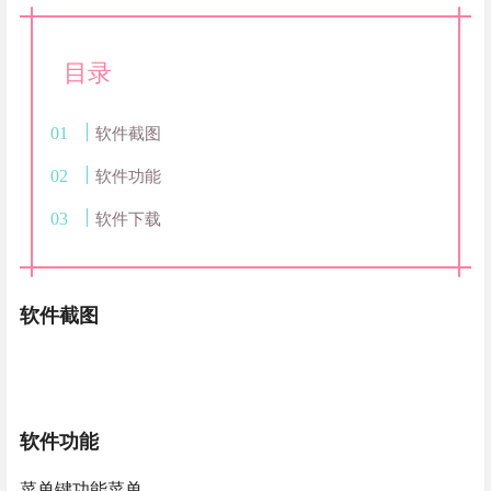
目录
软件截图
软件功能
软件下载
软件截图
软件功能
菜单键功能菜单