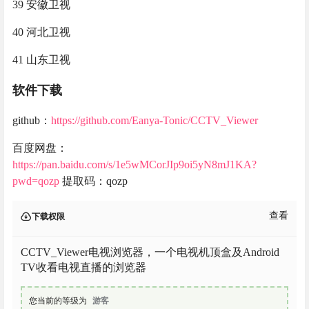
39 安徽卫视
40 河北卫视
41 山东卫视
软件下载
github：
https://github.com/Eanya-Tonic/CCTV_Viewer
百度网盘：
https://pan.baidu.com/s/1e5wMCorJIp9oi5yN8mJ1KA?
pwd=qozp
提取码：qozp
查看
下载权限
CCTV_Viewer电视浏览器，一个电视机顶盒及Android
TV收看电视直播的浏览器
您当前的等级为
游客