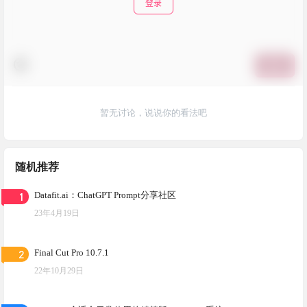
登录
提交
暂无讨论，说说你的看法吧
随机推荐
1
Datafit.ai：ChatGPT Prompt分享社区
23年4月19日
2
Final Cut Pro 10.7.1
22年10月29日