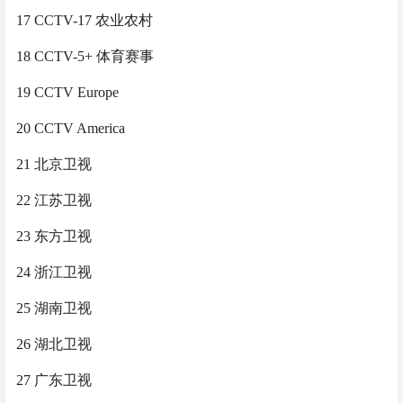
17 CCTV-17 农业农村
18 CCTV-5+ 体育赛事
19 CCTV Europe
20 CCTV America
21 北京卫视
22 江苏卫视
23 东方卫视
24 浙江卫视
25 湖南卫视
26 湖北卫视
27 广东卫视