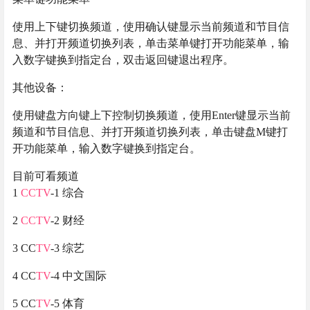
使用上下键切换频道，使用确认键显示当前频道和节目信
息、并打开频道切换列表，单击菜单键打开功能菜单，输
入数字键换到指定台，双击返回键退出程序。
其他设备：
使用键盘方向键上下控制切换频道，使用Enter键显示当前
频道和节目信息、并打开频道切换列表，单击键盘M键打
开功能菜单，输入数字键换到指定台。
目前可看频道
1
CCTV
-1 综合
2
CCTV
-2 财经
3 CC
TV
-3 综艺
4 CC
TV
-4 中文国际
5 CC
TV
-5 体育