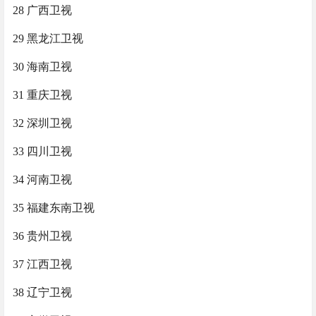
28 广西卫视
29 黑龙江卫视
30 海南卫视
31 重庆卫视
32 深圳卫视
33 四川卫视
34 河南卫视
35 福建东南卫视
36 贵州卫视
37 江西卫视
38 辽宁卫视