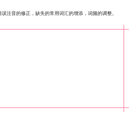
错误注音的修正，缺失的常用词汇的增添，词频的调整。