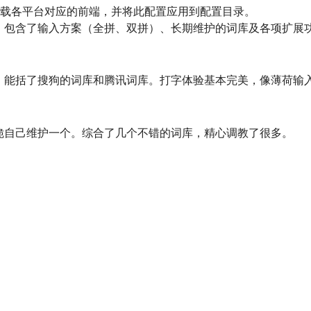
要下载各平台对应的前端，并将此配置应用到配置目录。
，包含了输入方案（全拼、双拼）、长期维护的词库及各项扩展
。能括了搜狗的词库和腾讯词库。打字体验基本完美，像薄荷输
脆自己维护一个。综合了几个不错的词库，精心调教了很多。