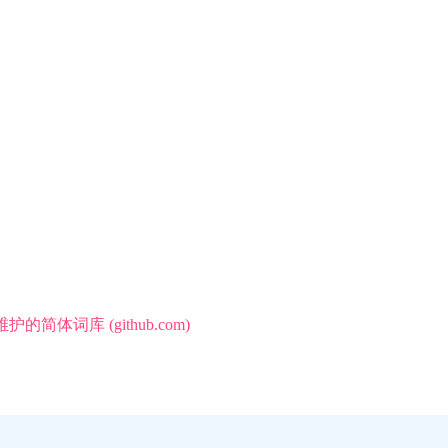
期维护的简体词库 (github.com)