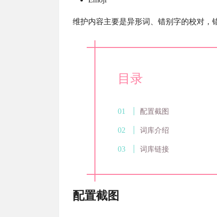
维护内容主要是异形词、错别字的校对，
目录
配置截图
词库介绍
词库链接
配置截图