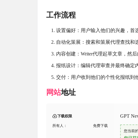
工作流程
设置偏好：用户输入他们的兴趣，首
自动化策展：搜索和策展代理查找和
内容创建：Writer代理起草文章，然后由
报纸设计：编辑代理审查并最终确定
交付：用户收到他们的个性化报纸到
网站
地址
GPT N
下载权限
所有人：
免费下载
您当前