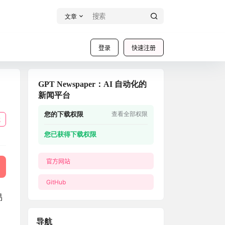
文章
登录
快速注册
GPT Newspaper：AI 自动化的
新闻平台
您的下载权限
查看全部权限
载
您已获得下载权限
官方网站
GitHub
易
导航