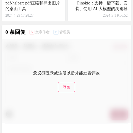
pdf-helper: pdf压缩和导出图片
Pinokio：支持一键下载、安
的桌面工具
装、使用 AI 大模型的浏览器
2024-4-29 17:28:27
2024-5-1 9:56:52
0 条回复
A
M
文章作者
管理员
欢迎您，新朋友，感谢参与互动！
确认修改
您必须登录或注册以后才能发表评论
登录
提交