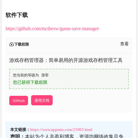
软件下载
https://github.com/mcthesw/game-save-manager
查看
下载权限
游戏存档管理器：简单易用的开源游戏存档管理工具
您当前的等级为
游客
您已获得下载权限
GitHub
使用文档
本文链接：
https://www.appmiu.com/21965.html
声明：
本站为个人非盈利博客，资源均网络收集且免