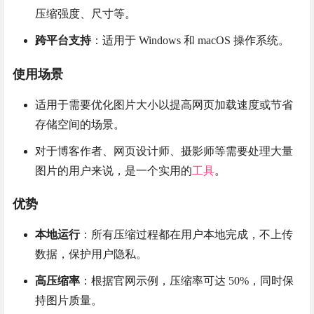
压缩强度、尺寸等。
跨平台支持
：适用于 Windows 和 macOS 操作系统。
使用场景
适用于需要优化图片大小以提高网页加载速度或节省
存储空间的场景。
对于博客作者、网页设计师、摄影师等需要处理大量
图片的用户来说，是一个实用的
工具
。
优势
本地运行
：所有压缩过程都在用户本地完成，不上传
数据，保护用户隐私。
高压缩率
：根据官网示例，压缩率可达 50%，同时保
持图片质量。