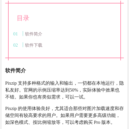
目录
软件简介
软件下载
软件简介
Pixzip 支持多种格式的输入和输出，一切都在本地运行，隐
私友好。官网的示例压缩率达到50%，实际体验中效果也
不错。如果你也有类似需求，可以一试。
Pixzip 的使用体验良好，尤其适合那些对图片加载速度和存
储空间有较高要求的用户。如果用户需要更多高级功能，
如深色模式、按比例缩放等，可以考虑购买 Pro 版本。