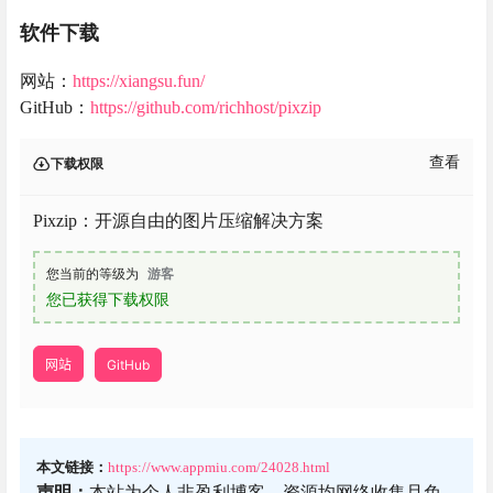
软件下载
网站：
https://xiangsu.fun/
GitHub：
https://github.com/richhost/pixzip
查看
下载权限
Pixzip：开源自由的图片压缩解决方案
您当前的等级为
游客
您已获得下载权限
网站
GitHub
本文链接：
https://www.appmiu.com/24028.html
声明：
本站为个人非盈利博客，资源均网络收集且免