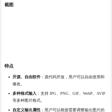
截图
特点
开源、自由软件
：源代码开放，用户可以自由使用和
修改。
多种格式输入
：支持 JPG、PNG、GIF、WebP、AVIF
等多种图片格式。
自定义输出属性
：用户可以根据需要调整输出图片的