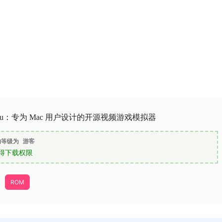
Emu：专为 Mac 用户设计的开源视频游戏模拟器
的等级为
游客
得下载权限
ROM