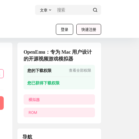
文章
登录
快速注册
OpenEmu：专为 Mac 用户设计
的开源视频游戏模拟器
您的下载权限
查看全部权限
载
您已获得下载权限
模拟器
ROM
导航