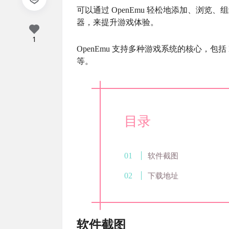
可以通过 OpenEmu 轻松地添加、浏览
器，来提升游戏体验。
1
OpenEmu 支持多种游戏系统的核心，
等。
目录
软件截图
下载地址
软件截图