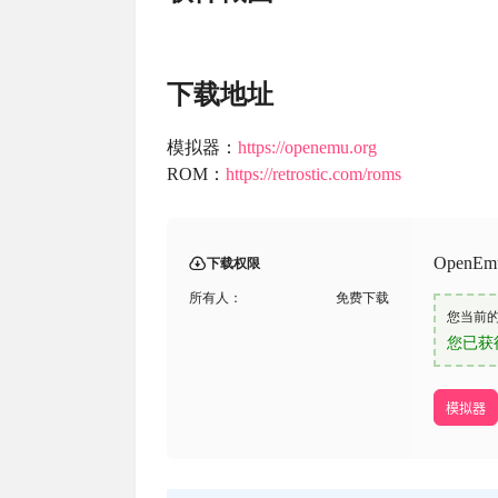
下载地址
模拟器：
https://openemu.org
ROM：
https://retrostic.com/roms
Open
下载权限
所有人：
免费下载
您当前
您已获
模拟器