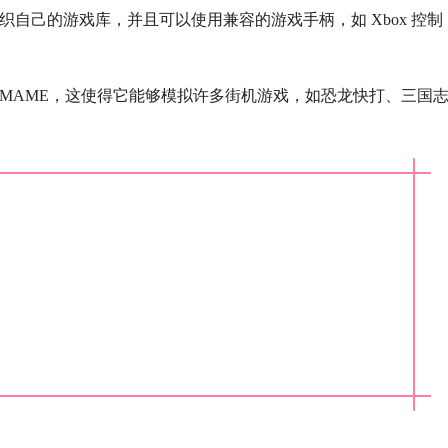
、组织自己的游戏库，并且可以使用兼容的游戏手柄，如 Xbox 控制
包括 MAME，这使得它能够模拟许多街机游戏，如恐龙快打、三国