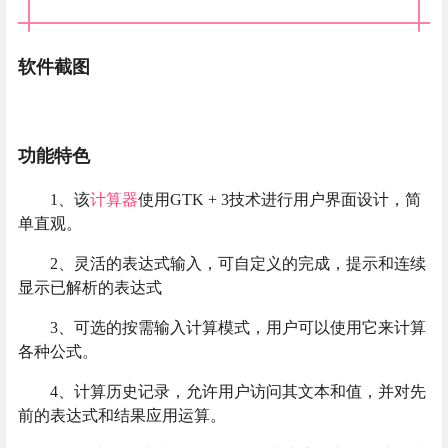
软件截图
功能特色
1、该
计算器
使用GTK + 3技术进行用户界面设计，简
单直观。
2、灵活的表达式输入，可自定义的完成，提示和连续
显示已解析的表达式
3、可选的按需输入计算模式，用户可以使用它来计算
各种公式。
4、计算历史记录，允许用户访问其文本和值，并对先
前的表达式和结果应用运算。