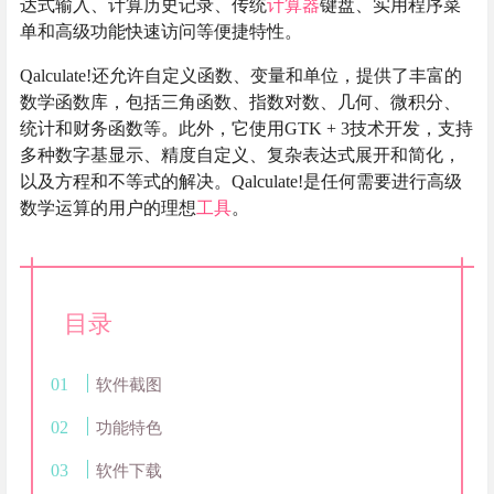
达式输入、计算历史记录、传统
计算器
键盘、实用程序菜
单和高级功能快速访问等便捷特性。
Qalculate!还允许自定义函数、变量和单位，提供了丰富的
数学函数库，包括三角函数、指数对数、几何、微积分、
统计和财务函数等。此外，它使用GTK + 3技术开发，支持
多种数字基显示、精度自定义、复杂表达式展开和简化，
以及方程和不等式的解决。Qalculate!是任何需要进行高级
数学运算的用户的理想
工具
。
目录
软件截图
功能特色
软件下载