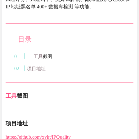
IP 地址黑名单 400+ 数据库检测 等功能。
目录
工具
截图
项目地址
工具
截图
项目地址
https://github.com/xykt/IPQuality