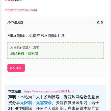
https://chatmiko.com
查看
下载权限
Miko 翻译：免费在线AI翻译工具
您当前的等级为
游客
您已获得下载权限
网站地址
本文链接：
https://www.appmiu.com/22981.html
声明：
本站为个人非盈利博客，资源均网络收集且免
费分享
无限制
，
无需登录
。资源仅供测试学习，请于
24小时内删除，任何个人或组织，在未征得本站同意