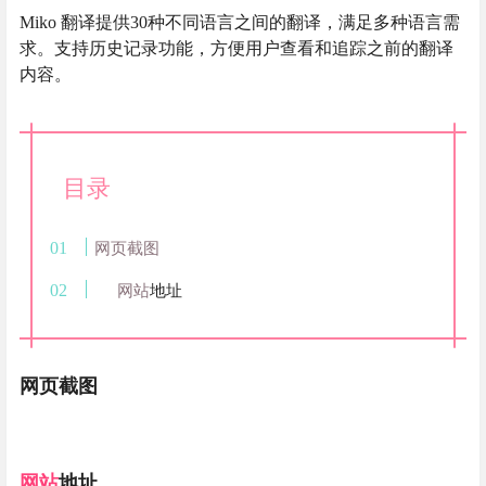
Miko 翻译提供30种不同语言之间的翻译，满足多种语言需
求。支持历史记录功能，方便用户查看和追踪之前的翻译
内容。
目录
网页截图
网站
地址
网页截图
网站
地址