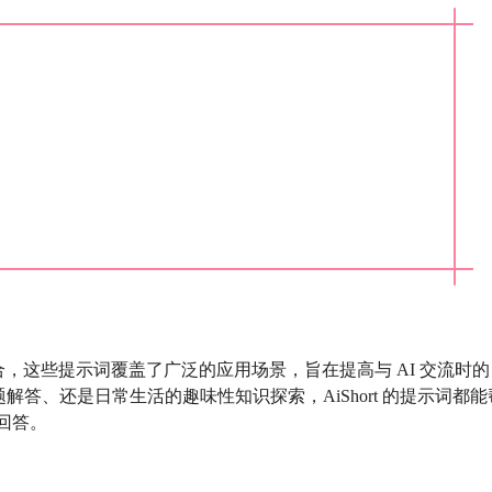
合，这些提示词覆盖了广泛的应用场景，旨在提高与 AI 交流时的
答、还是日常生活的趣味性知识探索，AiShort 的提示词都能
回答。