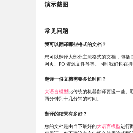
演示截图
常见问题
我可以翻译哪些格式的文档？
您可以翻译大部分主流格式的文档，包括 PDF、Wo
网页、PO 资源文件等等。同时我们也在
翻译一份文档需要多长时间？
大语言模型
比传统的机器翻译要慢一些。
两分钟到十几分钟的时间。
翻译的结果有多好？
您的文档是由当下最好的
大语言模型
进行