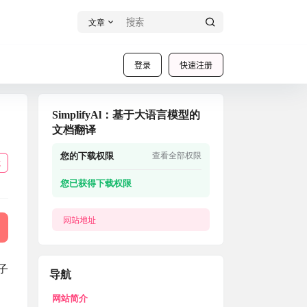
文章
登录
快速注册
SimplifyAl：基于大语言模型的
文档翻译
您的下载权限
查看全部权限
载
您已获得下载权限
网站地址
电子
导航
网站简介