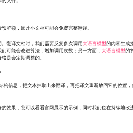
译的文件。
费预览额，因此小文档可能会免费完整翻译。
用。翻译文档时，我们需要反复多次调用
大语言模型
的内容生成
我们可能会改进算法，增加调用次数；另一方面，
大语言模型
的
价格是会定期调整的。
？
文档结构信息，把文本抽取出来翻译，再把译文重新放回它的位置，
好的效果，您可以看看官网展示的示例，同时我们也在持续地改