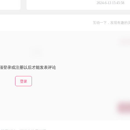
2024-6-13 15:45:58
互动一下，发现有趣的
确认
须登录或注册以后才能发表评论
登录
提交