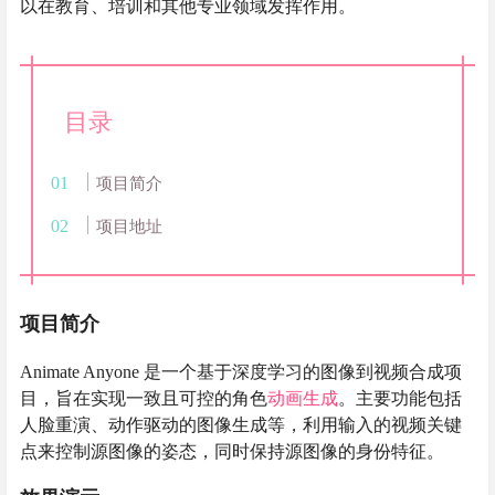
以在教育、培训和其他专业领域发挥作用。
目录
项目简介
项目地址
项目简介
Animate Anyone 是一个基于深度学习的图像到视频合成项
目，旨在实现一致且可控的角色
动画生成
。主要功能包括
人脸重演、动作驱动的图像生成等，利用输入的视频关键
点来控制源图像的姿态，同时保持源图像的身份特征。