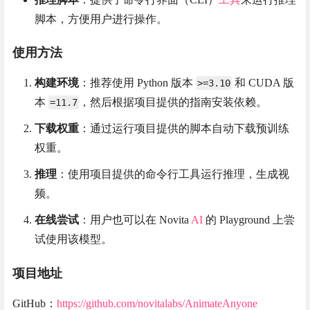
脚本，方便用户进行操作。
使用方法
构建环境
：推荐使用 Python 版本
和 CUDA 版
>=3.10
本
，然后根据项目提供的指南安装依赖。
=11.7
下载权重
：通过运行项目提供的脚本自动下载预训练
权重。
推理
：使用项目提供的命令行工具运行推理，生成视
频。
在线尝试
：用户也可以在 Novita
AI
的 Playground 上尝
试使用该模型。
项目地址
GitHub：
https://github.com/novitalabs/AnimateAnyone