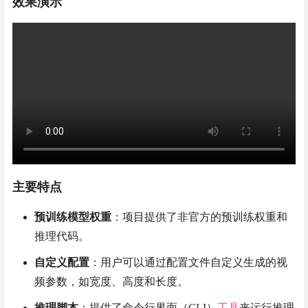
效果演示
主要特点
预训练模型权重
：项目提供了非官方的预训练权重和
推理代码。
自定义配置
：用户可以通过配置文件自定义生成的视
频参数，如宽度、高度和长度。
推理脚本
：提供了命令行界面（CLI）
工具
来运行推理