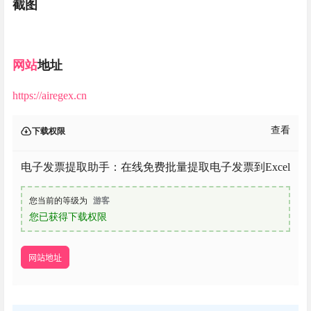
截图
网站
地址
https://airegex.cn
查看
下载权限
电子发票提取助手：在线免费批量提取电子发票到Excel
您当前的等级为
游客
您已获得下载权限
网站地址