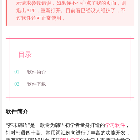
示请求参数错误，如果你不小心点了我的页面，则
退出APP，重新打开。目前看已经没人维护了，不
过软件还可正常使用，
目录
软件简介
软件下载
软件简介
“芥末韩语”是一款专为韩语初学者量身打造的
学习软件
，
针对韩语四十音、常用词汇例句进行了丰富的功能开发，