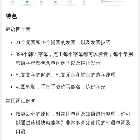
特色
韩语四十音
21个元音和19个辅音的发音，以及发音技巧
399个韩语字母，点击每个字母都可以发音，每个常用
韩语字母都包含单词例子以及纯正发音
韩文文字的起源，韩文元音和辅音的造字原理
动图笔顺，手把手教你写假名，练好字形
常用词汇例句
按类划分的原则，对常用单词及短语进行整理，你可
以通过该模块就能学到非常多高频使用的韩语单词及
口语