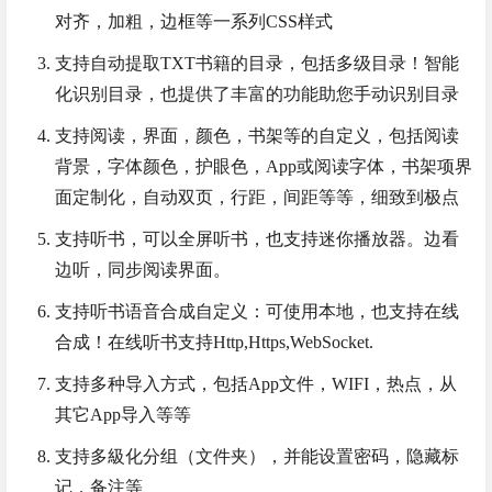
对齐，加粗，边框等一系列CSS样式
支持自动提取TXT书籍的目录，包括多级目录！智能
化识别目录，也提供了丰富的功能助您手动识别目录
支持阅读，界面，颜色，书架等的自定义，包括阅读
背景，字体颜色，护眼色，App或阅读字体，书架项界
面定制化，自动双页，行距，间距等等，细致到极点
支持听书，可以全屏听书，也支持迷你播放器。边看
边听，同步阅读界面。
支持听书语音合成自定义：可使用本地，也支持在线
合成！在线听书支持Http,Https,WebSocket.
支持多种导入方式，包括App文件，WIFI，热点，从
其它App导入等等
支持多級化分组（文件夹），并能设置密码，隐藏标
记，备注等