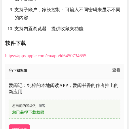
支持子账户，家长控制：可输入不同密码来显示不同
的内容
支持内置浏览器，提供收藏夹功能
软件下载
https://apps.apple.com/cn/app/id6450734655
查看
下载权限
爱阅记：纯粹的本地阅读APP，爱阅书香的作者推出的
新应用
您当前的等级为
游客
您已获得下载权限
AppStore