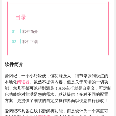
目录
软件简介
软件下载
软件简介
爱阅记，一个小巧轻便，但功能强大，细节夸张到极点的
本地化
阅读器
。虽然不提供内容，但是关于阅读的一切功
能，您几乎都可以得到满足！App主打就是自定义，可定制
化功能绝对能满足您的需求。默认提供了多种不同的配置
方案，更提供了细致的自定义操作界面以便您自行修改！
爱阅记不具备在线书源解析功能，而是设计为一个高度可