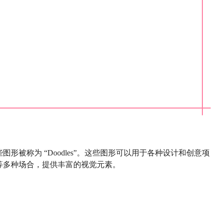
图形被称为 “Doodles”。这些图形可以用于各种设计和创意项
等多种场合，提供丰富的视觉元素。