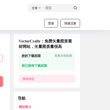
文章
登录
快速注册
VectorCraftr：免费矢量图形素
材网站，矢量图质量很高
您的下载权限
查看全部权限
载
您已获得下载权限
网站地址
导航
网站简介