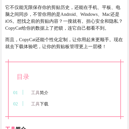
它不仅能无限保存你的剪贴历史，还能在手机、平板、电
脑之间同步，不管你用的是Android、Windows、Mac还是
iOS。想找之前的剪贴内容？一搜就有。担心安全和隐私？
CopyCat给你的数据上了把锁，连它自己都看不到。
而且，CopyCat还能个性化定制，让你用起来更顺手。现在
就去下载体验吧，让你的剪贴板管理更上一层楼！
目录
工具
简介
工具
下载