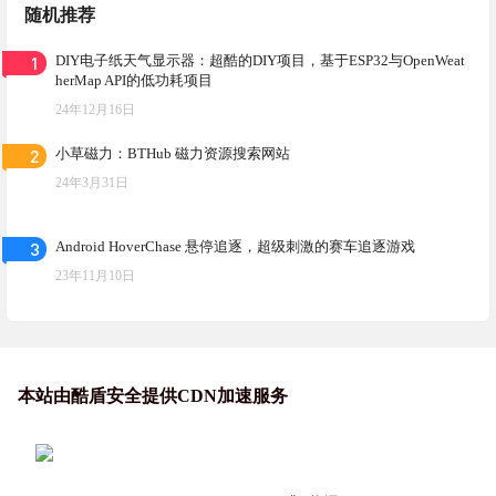
随机推荐
1
DIY电子纸天气显示器：超酷的DIY项目，基于ESP32与OpenWeat
herMap API的低功耗项目
24年12月16日
2
小草磁力：BTHub 磁力资源搜索网站
24年3月31日
3
Android HoverChase 悬停追逐，超级刺激的赛车追逐游戏
23年11月10日
本站由酷盾安全提供CDN加速服务