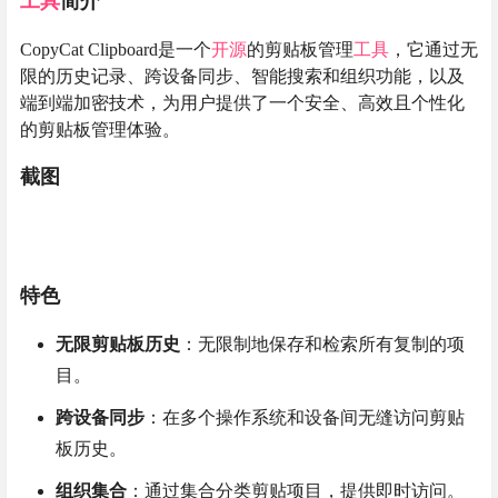
工具
简介
CopyCat Clipboard是一个
开源
的剪贴板管理
工具
，它通过无
限的历史记录、跨设备同步、智能搜索和组织功能，以及
端到端加密技术，为用户提供了一个安全、高效且个性化
的剪贴板管理体验。
截图
特色
无限剪贴板历史
：无限制地保存和检索所有复制的项
目。
跨设备同步
：在多个操作系统和设备间无缝访问剪贴
板历史。
组织集合
：通过集合分类剪贴项目，提供即时访问。