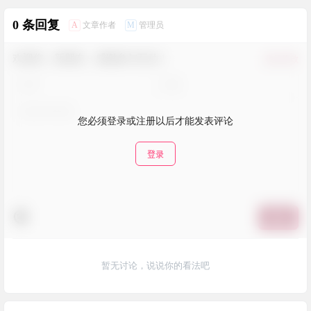
创建强大的工作流，自动化所
0 条回复
有任务
A
M
文章作者
管理员
欢迎您，新朋友，感谢参与互动！
确认修改
您必须登录或注册以后才能发表评论
登录
提交
暂无讨论，说说你的看法吧