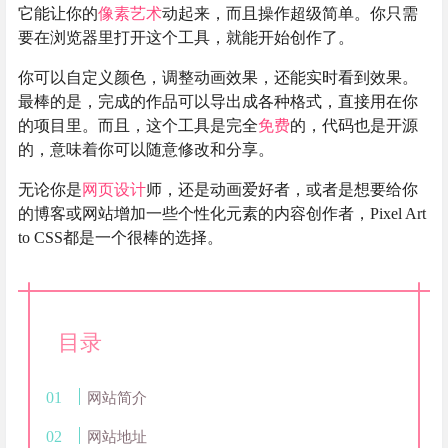
它能让你的
像素艺术
动起来，而且操作超级简单。你只需
要在浏览器里打开这个工具，就能开始创作了。
你可以自定义颜色，调整动画效果，还能实时看到效果。
最棒的是，完成的作品可以导出成各种格式，直接用在你
的项目里。而且，这个工具是完全
免费
的，代码也是开源
的，意味着你可以随意修改和分享。
无论你是
网页设计
师，还是动画爱好者，或者是想要给你
的博客或网站增加一些个性化元素的内容创作者，Pixel Art
to CSS都是一个很棒的选择。
目录
网站简介
网站地址