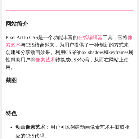
网站简介
Pixel Art to CSS是一个功能丰富的
在线编辑器
工具，它将
像
素艺术
与CSS结合起来，为用户提供了一种创新的方式来
创建和分享动画效果。利用CSS的box-shadow和keyframes属
性帮助用户将
像素艺术
转换成CSS代码，从而在网站上使
用。
截图
特色
动画像素艺术
：用户可以创建动画像素艺术并获取相
应的CSS代码。