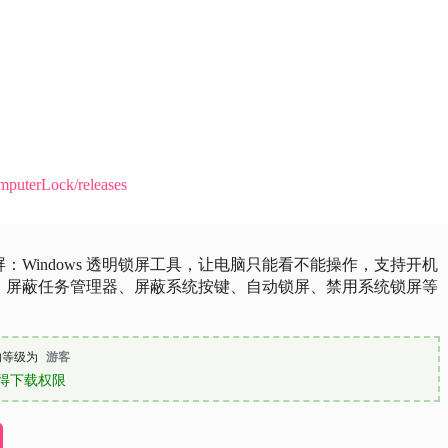
mputerLock/releases
：Windows 透明锁屏工具，让电脑只能看不能操作，支持开机
、屏蔽任务管理器、屏蔽系统按键、自动锁屏、禁用系统锁屏等
的等级为
游客
得下载权限