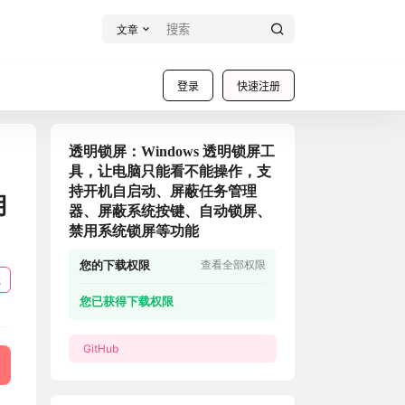
文章
登录
快速注册
透明锁屏：Windows 透明锁屏工
具，让电脑只能看不能操作，支
持开机自启动、屏蔽任务管理
用
器、屏蔽系统按键、自动锁屏、
禁用系统锁屏等功能
您的下载权限
查看全部权限
载
您已获得下载权限
GitHub