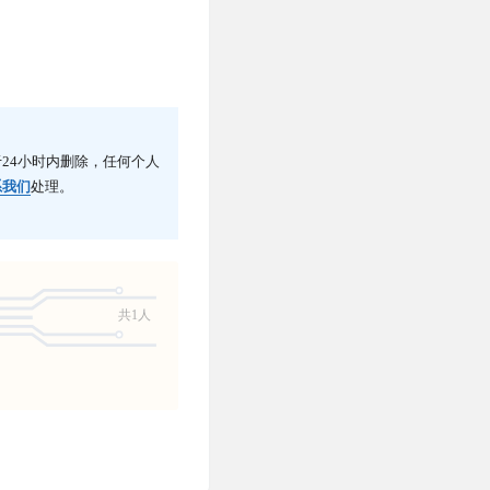
24小时内删除，任何个人
系我们
处理。
共1人