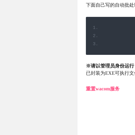
下面自己写的自动批处
             
             
※请以管理员身份运行
已封装为EXE可执行文
重置wacom服务