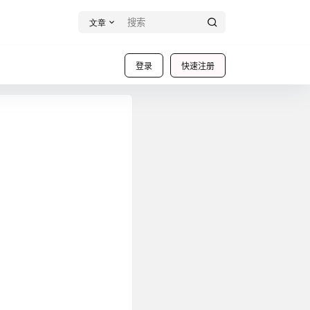
文章
登录
快速注册