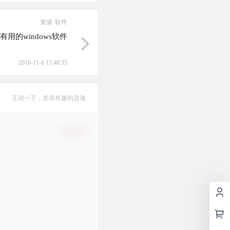
资源
软件
有用的windows软件
2018-11-6 15:48:35
互动一下，发现有趣的灵魂
确认修改