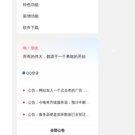
特色功能
新增功能
软件下载
嗨！朋友
关
所有的伟大，都源于一个勇敢的开始
QQ登录
公告：
网站加入一个点击类的广告，大家点击下载按钮需要注意
公告：
今晚将升级服务器，预计中断时常为1分钟
公告：
服务器硬盘损坏数据已全部迁移备份，网站恢复完成！
全部公告