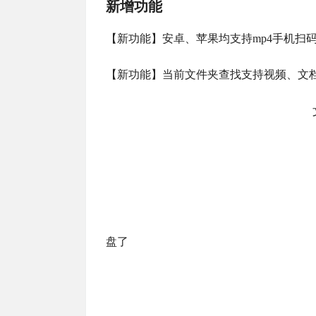
新增功能
【新功能】安卓、苹果均支持mp4手机扫
【新功能】当前文件夹查找支持视频、文档
盘了