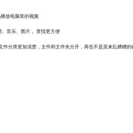
码播放电脑里的视频
、音乐、图片， 查找更方便
文件分类更加清楚，文件和文件夹分开，再也不是原来乱糟糟的