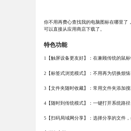
你不用再费心查找我的电脑图标在哪里了
可以直接从应用商店下载了。
特色功能
1【触屏设备更友好】：在兼顾传统的鼠标键
2【标签式浏览模式】：不用再为切换烦
3【文件夹随时收藏】：常用文件夹添加
4【随时到传统模式】：一键打开系统路
5【扫码局域网分享】：选择分享的文件