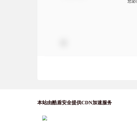
您必
本站由酷盾安全提供CDN加速服务