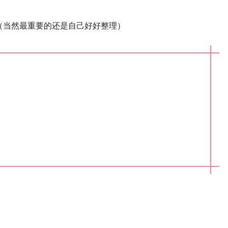
（当然最重要的还是自己好好整理）