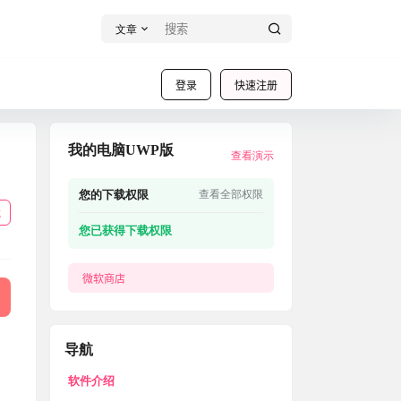
文章
登录
快速注册
我的电脑UWP版
查看演示
您的下载权限
查看全部权限
载
您已获得下载权限
微软商店
导航
软件介绍