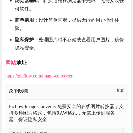
浏览器基础
：转换过程在浏览器中完成，无需安装任
何软件。
简单易用
：设计简单直观，提供无缝的用户操作体
验。
隐私保护
：处理图片时不存储或查看用户图片，确保
隐私安全。
网站
地址
https://picflow.com/image-converter
查看
下载权限
Picflow Image Converter 免费安全的在线图片转换器，支
持多种图片格式，包括RAW格式，无需上传到服务
器，保证隐私安全