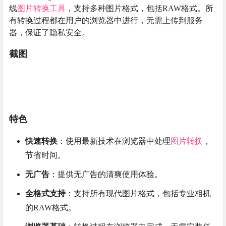
线
图片转换
工具
，支持多种图片格式，包括RAW格式。所
有转换过程都在用户的浏览器中进行，无需上传到服务
器，保证了隐私安全。
截图
特色
快速转换
：使用最新技术在浏览器中处理
图片转换
，
节省时间。
无广告
：提供无广告的清爽使用体验。
全格式支持
：支持所有现代图片格式，包括专业相机
的RAW格式。