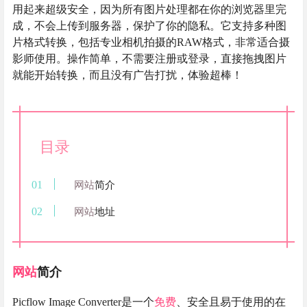
用起来超级安全，因为所有图片处理都在你的浏览器里完
成，不会上传到服务器，保护了你的隐私。它支持多种图
片格式转换，包括专业相机拍摄的RAW格式，非常适合摄
影师使用。操作简单，不需要注册或登录，直接拖拽图片
就能开始转换，而且没有广告打扰，体验超棒！
目录
网站
简介
网站
地址
网站
简介
Picflow Image Converter是一个
免费
、安全且易于使用的在