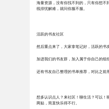
海量资源，没有你找不到的，只有你想不
线排忧解难，就问你服不服。
活跃的书友社区
然后重点来了，大家拿笔记好，活跃的书
加进我们的书友群，加入属于你自己的组
还有书友自己整理的书单推荐，对比之前
想多认识点人？来社区！聊生活？可以！
两贴，简直快乐得不行。