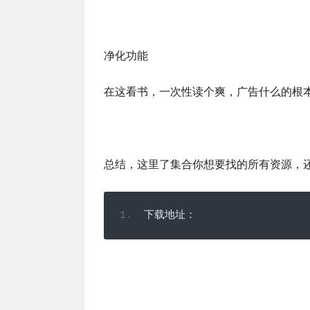
净化功能
在这看书，一次性读个爽，广告什么的根
总结，这里了集合你想要找的所有资源，
下载地址：