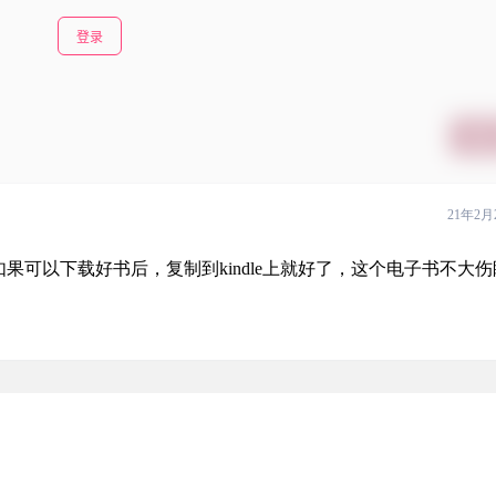
登录
提交
21年2月
果可以下载好书后，复制到kindle上就好了，这个电子书不大伤