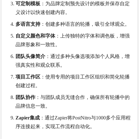
可定制模板
：为品牌定制预先设计的模板并保存自定
义设计以快速创建内容。
多语言支持
：创建多种语言的轮播，吸引全球观众。
自定义颜色和字体
：上传独特的字体和调色板，增强
品牌形象和一致性。
团队头像简介
：通过多种头像选项添加个人风格，增
强真实性和观众联系。
项目工作区
：使用专用的项目工作区组织和简化轮播
创建过程。
团队协作
：与团队成员无缝合作，确保所有轮播中的
品牌信息一致。
Zapier集成
：通过Zapier将PostNitro与1000多个应用程
序连接起来，实现工作流程自动化。