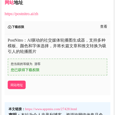
网站
地址
https://postnitro.ai/zh
查看
下载权限
PostNitro：AI驱动的社交媒体轮播图生成器，支持多种
模板、颜色和字体选择，并将长篇文章和推文转换为吸
引人的轮播图片
您当前的等级为
游客
您已获得下载权限
网站地址
本文链接：
https://www.appmiu.com/27428.html
声明：
本站为个人非盈利博客，资源均网络收集且免