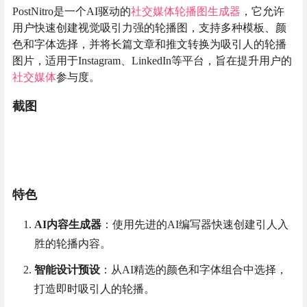
PostNitro是一个AI驱动的
社交媒体
轮播图生成器
，它允许
用户快速创建视觉吸引力强的轮播图，支持多种模板、颜
色和字体选择，并将长篇文章和推文转换为吸引人的轮播
图片，适用于Instagram、LinkedIn等平台，旨在提升用户的
社交媒体
参与度。
截图
特色
AI内容生成器
：使用先进的AI编写器快速创建引人入
胜的轮播内容。
智能设计预设
：从AI精选的颜色和字体组合中选择，
打造即时吸引人的轮播。