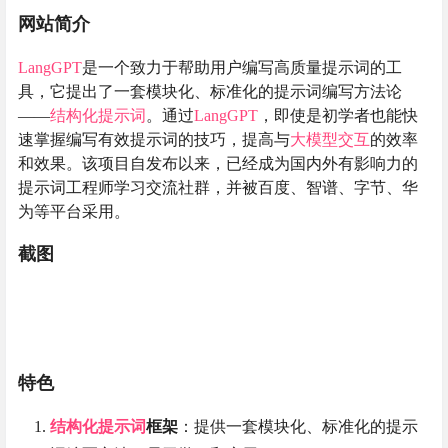
网站简介
LangGPT
是一个致力于帮助用户编写高质量提示词的工
具，它提出了一套模块化、标准化的提示词编写方法论
——
结构化提示词
。通过
LangGPT
，即使是初学者也能快
速掌握编写有效提示词的技巧，提高与
大模型交互
的效率
和效果。该项目自发布以来，已经成为国内外有影响力的
提示词工程师学习交流社群，并被百度、智谱、字节、华
为等平台采用。
截图
特色
结构化提示词
框架
：提供一套模块化、标准化的提示