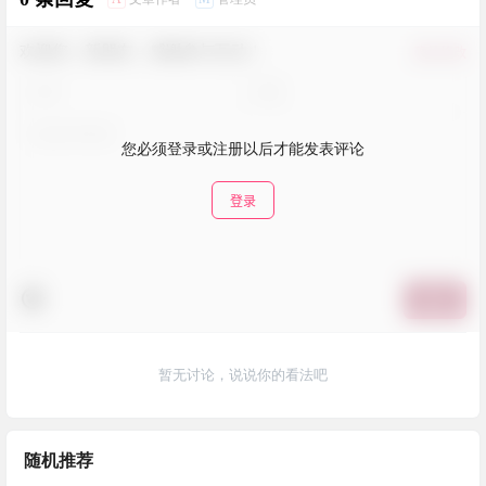
欢迎您，新朋友，感谢参与互动！
确认修改
您必须登录或注册以后才能发表评论
登录
提交
暂无讨论，说说你的看法吧
随机推荐