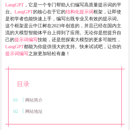
LangGPT
，它是一个专门帮助人们编写高质量提示词的平
台。
LangGPT
的核心在于它的
结构化提示词
框架，让即使
是初学者也能快速上手，编写出既专业又有效的提示词。
这个框架是云中江树在2023年创造的，并且已经在国内主
流的大模型智能体平台上得到了应用。无论你是想提升自
己的
提示词编写
技能，还是想探索大模型的更多可能性，
LangGPT
都能为你提供强大的支持。快来试试吧，让你的
提示词编写
之旅更加轻松有趣！
目录
网站简介
网站地址