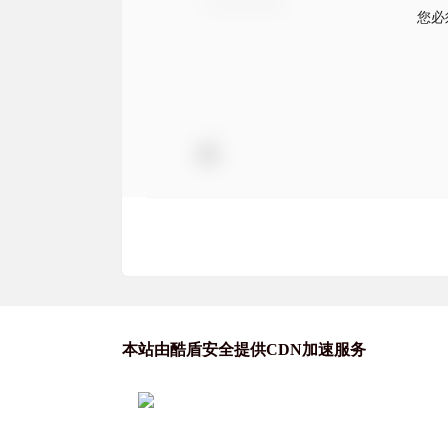
您必
本站由酷盾安全提供CDN加速服务